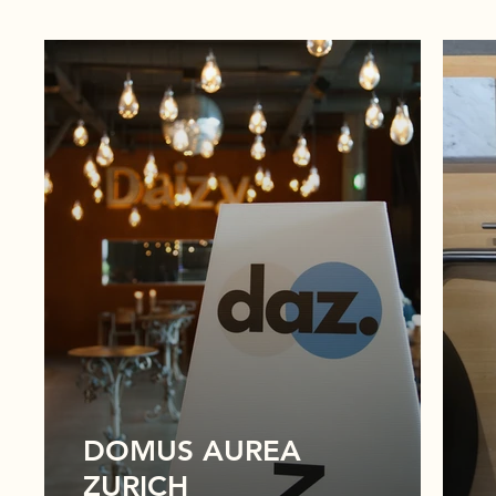
DOMUS AUREA
ZURICH