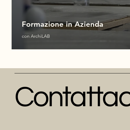
Formazione in Azienda
con ArchiLAB
Contattac