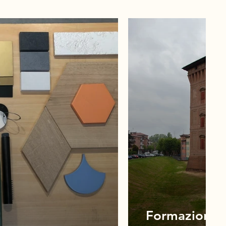
Formazione 