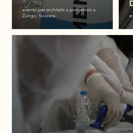
evento per architetti e progettisti a
Zurigo, Svizzera
e