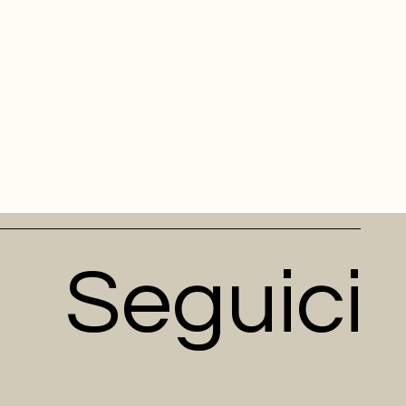
Seguici