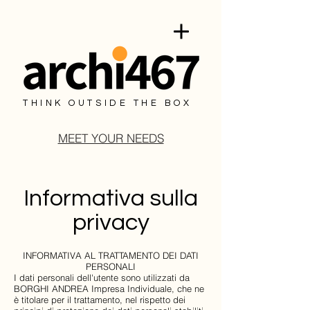
THINK OUTSIDE THE BOX
MEET YOUR NEEDS
Informativa sulla
privacy
INFORMATIVA AL TRATTAMENTO DEI DATI
PERSONALI
I dati personali dell'utente sono utilizzati da
BORGHI ANDREA Impresa Individuale, che ne
è titolare per il trattamento, nel rispetto dei