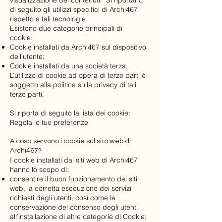
visualizzazione dei contenuti. Si riportano
di seguito gli utilizzi specifici di Archi467
rispetto a tali tecnologie.
Esistono due categorie principali di
cookie:
Cookie installati da Archi467 sul dispositivo
dell’utente;
Cookie installati da una società terza.
L’utilizzo di cookie ad opera di terze parti è
soggetto alla politica sulla privacy di tali
terze parti.
Si riporta di seguito la lista dei cookie:
Regola le tue preferenze
A cosa servono i cookie sul sito web di
Archi467?
I cookie installati dai siti web di Archi467
hanno lo scopo di:
consentire il buon funzionamento dei siti
web, la corretta esecuzione dei servizi
richiesti dagli utenti, così come la
conservazione del consenso degli utenti
all’installazione di altre categorie di Cookie;