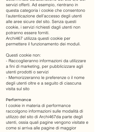
servizi offerti. Ad esempio, rientrano in
questa categoria i cookie che consentono
l’autenticazione dell’accesso degli utenti
alle aree sicure del sito. Senza questi
cookie, i servizi richiesti dagli utenti non
potranno essere forniti.
Archi467 utilizza questi cookie per
permettere il funzionamento dei moduli.
Questi cookie non:
- Raccoglieranno informazioni da utilizzare
a fini di marketing, per pubblicizzare agli
utenti prodotti o servizi
- Memorizzeranno le preferenze o il nome
degli utenti oltre e a seguito di ciascuna
visita sul sito
Performance
I cookie in materia di performance
raccolgono informazioni sulle modalità di
utilizzo del sito di Archi467da parte degli
utenti, ossia quali pagine vengono visitate e
come si arriva alle pagine di maggior