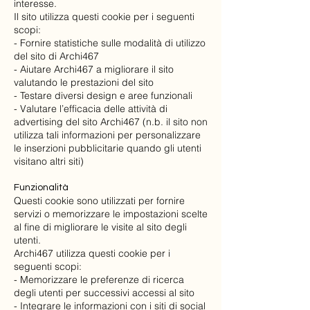
interesse.
Il sito utilizza questi cookie per i seguenti
scopi:
- Fornire statistiche sulle modalità di utilizzo
del sito di Archi467
- Aiutare Archi467 a migliorare il sito
valutando le prestazioni del sito
- Testare diversi design e aree funzionali
- Valutare l’efficacia delle attività di
advertising del sito Archi467 (n.b. il sito non
utilizza tali informazioni per personalizzare
le inserzioni pubblicitarie quando gli utenti
visitano altri siti)
Funzionalità
Questi cookie sono utilizzati per fornire
servizi o memorizzare le impostazioni scelte
al fine di migliorare le visite al sito degli
utenti.
Archi467 utilizza questi cookie per i
seguenti scopi:
- Memorizzare le preferenze di ricerca
degli utenti per successivi accessi al sito
- Integrare le informazioni con i siti di social