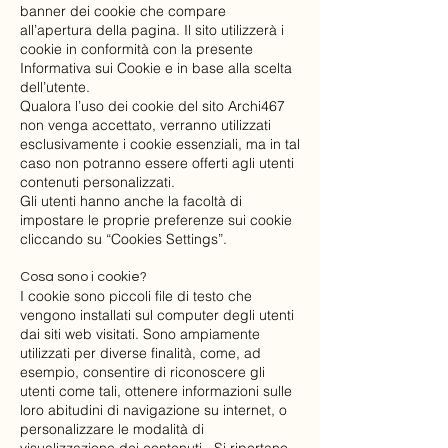
banner dei cookie che compare
all’apertura della pagina. Il sito utilizzerà i
cookie in conformità con la presente
Informativa sui Cookie e in base alla scelta
dell’utente.
Qualora l’uso dei cookie del sito Archi467
non venga accettato, verranno utilizzati
esclusivamente i cookie essenziali, ma in tal
caso non potranno essere offerti agli utenti
contenuti personalizzati.
Gli utenti hanno anche la facoltà di
impostare le proprie preferenze sui cookie
cliccando su “Cookies Settings”.
Cosa sono i cookie?
I cookie sono piccoli file di testo che
vengono installati sul computer degli utenti
dai siti web visitati. Sono ampiamente
utilizzati per diverse finalità, come, ad
esempio, consentire di riconoscere gli
utenti come tali, ottenere informazioni sulle
loro abitudini di navigazione su internet, o
personalizzare le modalità di