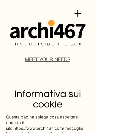
THINK OUTSIDE THE BOX
MEET YOUR NEEDS
Informativa sui
cookie
Questa pagina spiega cosa aspettarsi
quando il
sito
https://www.archi467.com/
raccoglie