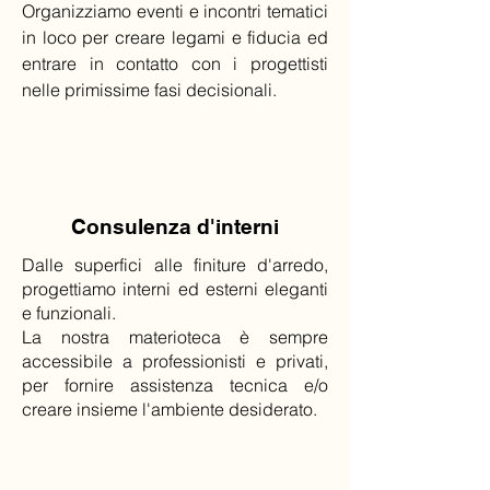
Organizziamo eventi e incontri tematici
in loco per creare legami e fiducia ed
entrare in contatto con i progettisti
nelle primissime fasi decisionali.
Consulenza d'interni
Dalle superfici alle finiture d'arredo,
progettiamo interni ed esterni eleganti
e funzionali.
La nostra materioteca è sempre
accessibile a professionisti e privati,
per fornire assistenza tecnica e/o
creare insieme l'ambiente desiderato.