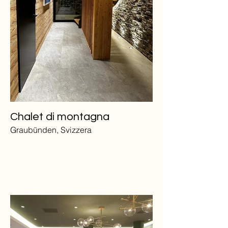
Chalet di montagna
Graubünden, Svizzera