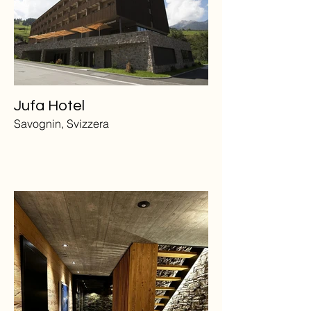
Jufa Hotel
Savognin, Svizzera