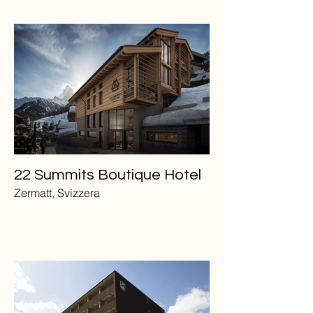
22 Summits Boutique Hotel
Zermatt, Svizzera