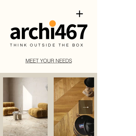
THINK OUTSIDE THE BOX
MEET YOUR NEEDS