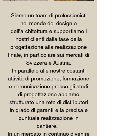
Siamo un team di professionisti
nel mondo del design e
dell’architettura e supportiamo i
nostri clienti dalla fase della
progettazione alla realizzazione
finale, in particolare sui mercati di
Svizzera e Austria.
In parallelo alle nostre costanti
attività di promozione, formazione
e comunicazione presso gli studi
di progettazione abbiamo
strutturato una rete di distributori
in grado di garantire la precisa e
puntuale realizzazione in
cantiere.
In un mercato in continuo divenire