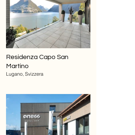
Residenza Capo San
Martino
Lugano, Svizzera