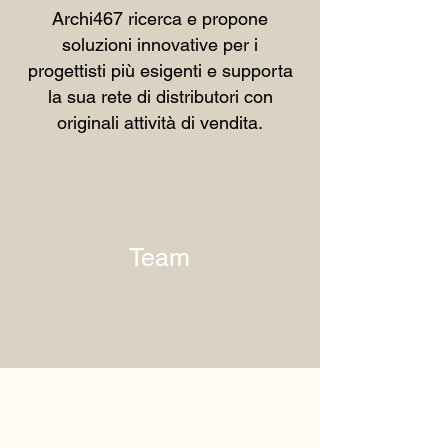
Archi467 ricerca e propone
soluzioni innovative per i
progettisti più esigenti e supporta
la sua rete di distributori con
originali attività di vendita.
Team