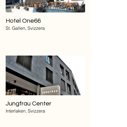
Hotel One66
St. Gallen, Svizzera
Jungfrau Center
Interlaken, Svizzera