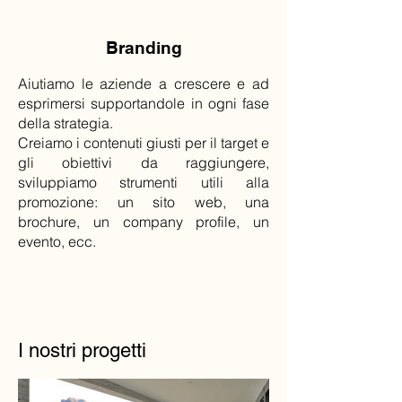
Branding
Aiutiamo le aziende a crescere e ad
esprimersi supportandole in ogni fase
della strategia.
Creiamo i contenuti giusti per il target e
gli obiettivi da raggiungere,
sviluppiamo strumenti utili alla
promozione: un sito web, una
brochure, un company profile, un
evento, ecc.
I nostri progetti