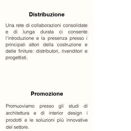
Distribuzione
Una rete di collaborazioni consolidate
e di lunga durata ci consente
l'introduzione e la presenza presso i
principali attori della costruzione e
delle finiture: distributori, rivenditori e
progettisti.
Promozione
Promuoviamo presso gli studi di
architettura e di interior design i
prodotti e le soluzioni più innovative
del settore.