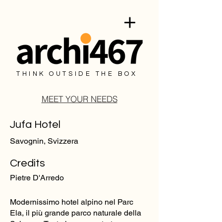
THINK OUTSIDE THE BOX
MEET YOUR NEEDS
Jufa Hotel
Savognin, Svizzera
Credits
Pietre D'Arredo
Modernissimo hotel alpino nel Parc
Ela, il più grande parco naturale della