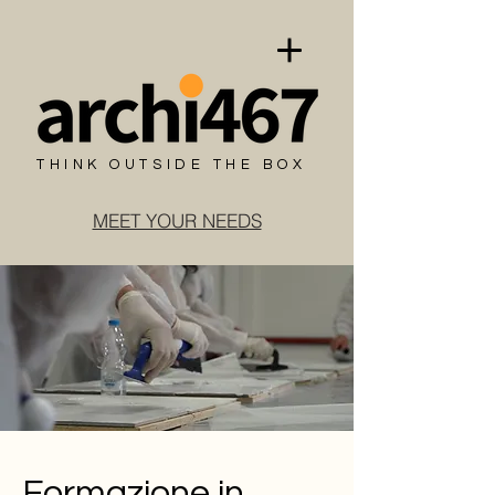
THINK OUTSIDE THE BOX
MEET YOUR NEEDS
Formazione in