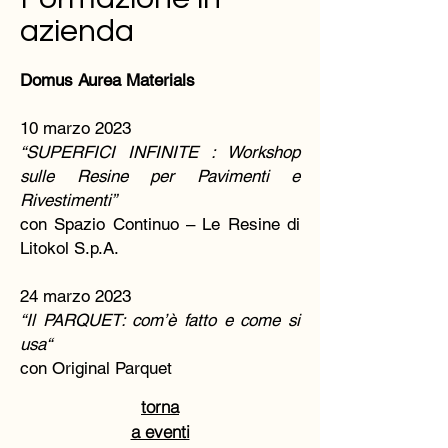
azienda
Domus Aurea Materials
10 marzo 2023
“SUPERFICI INFINITE : Workshop
sulle Resine per Pavimenti e
Rivestimenti”
con Spazio Continuo – Le Resine di
Litokol S.p.A.
24 marzo 2023
“Il PARQUET: com’è fatto e come si
usa“
con Original Parquet
torna
a eventi